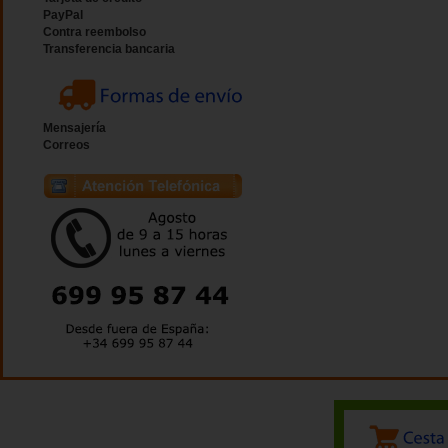
PayPal
Contra reembolso
Transferencia bancaria
Mensajería
Correos