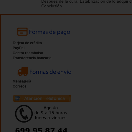
Después de la cura: Estabilización de lo adquiri
Conclusión
Tarjeta de crédito
PayPal
Contra reembolso
Transferencia bancaria
Mensajería
Correos