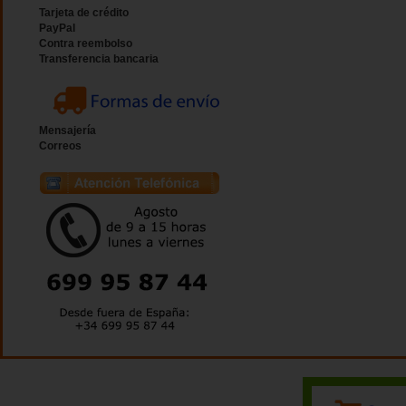
Tarjeta de crédito
PayPal
Contra reembolso
Transferencia bancaria
Mensajería
Correos