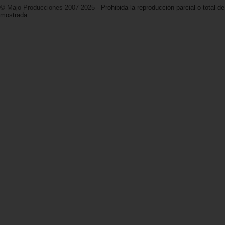
© Majo Producciones 2007-2025
- Prohibida la reproducción parcial o total de
mostrada