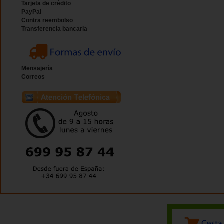
Tarjeta de crédito
PayPal
Contra reembolso
Transferencia bancaria
Mensajería
Correos