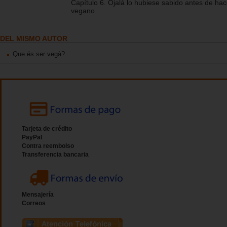
Capítulo 6. Ojalá lo hubiese sabido antes de ha
vegano
DEL MISMO AUTOR
Que és ser vegà?
Tarjeta de crédito
PayPal
Contra reembolso
Transferencia bancaria
Mensajería
Correos