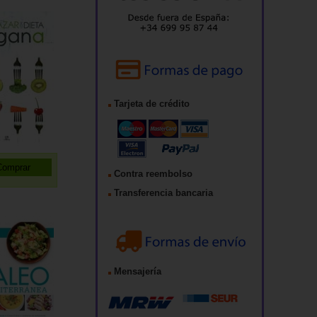
Tarjeta de crédito
Contra reembolso
Transferencia bancaria
Mensajería