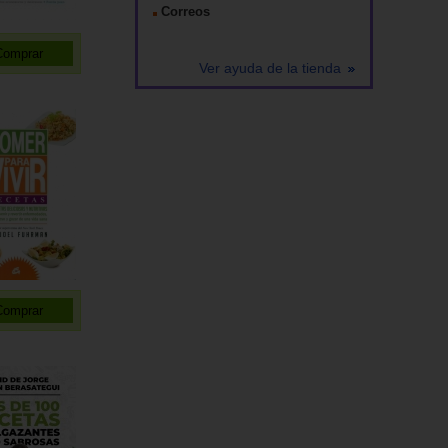
Correos
Ver ayuda de la tienda