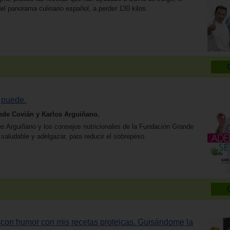
l panorama culinario español, a perder 130 kilos.
 puede.
de Covián y Karlos Arguiñano.
os Arguiñano y los consejos nutricionales de la Fundación Grande
saludable y adelgazar, para reducir el sobrepeso.
con humor con mis recetas proteicas. Guisándome la