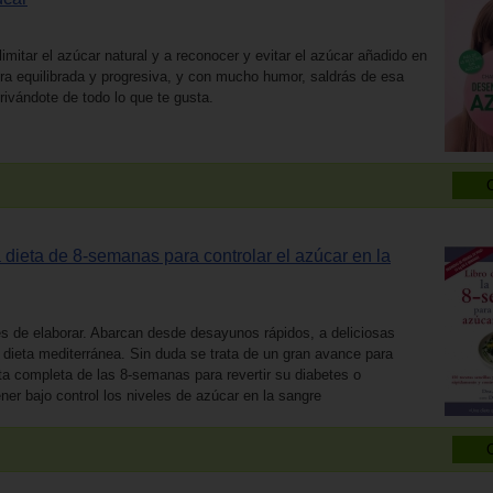
imitar el azúcar natural y a reconocer y evitar el azúcar añadido en
 equilibrada y progresiva, y con mucho humor, saldrás de esa
rivándote de todo lo que te gusta.
a dieta de 8-semanas para controlar el azúcar en la
es de elaborar. Abarcan desde desayunos rápidos, a deliciosas
 dieta mediterránea. Sin duda se trata de un gran avance para
eta completa de las 8-semanas para revertir su diabetes o
er bajo control los niveles de azúcar en la sangre