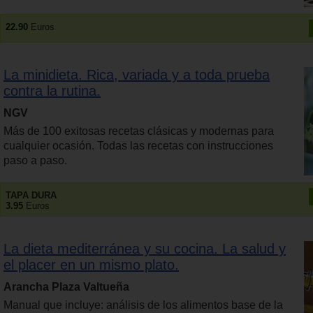
22.90
Euros
La minidieta. Rica, variada y a toda prueba
contra la rutina.
NGV
Más de 100 exitosas recetas clásicas y modernas para
cualquier ocasión. Todas las recetas con instrucciones
paso a paso.
TAPA DURA
3.95
Euros
La dieta mediterránea y su cocina. La salud y
el placer en un mismo plato.
Arancha Plaza Valtueña
Manual que incluye: análisis de los alimentos base de la