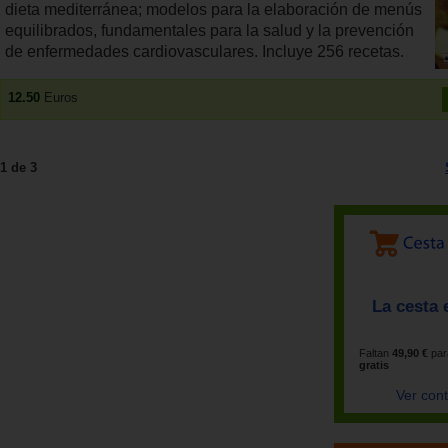
dieta mediterránea; modelos para la elaboración de menús
equilibrados, fundamentales para la salud y la prevención
de enfermedades cardiovasculares. Incluye 256 recetas.
12.50
Euros
1 de 3
La cesta 
Faltan
49,90 €
par
gratis
Ver con