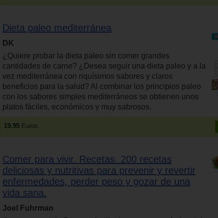
Dieta paleo mediterránea
DK
¿Quiere probar la dieta paleo sin comer grandes
cantidades de carne? ¿Desea seguir una dieta paleo y a la
vez mediterránea con riquísimos sabores y claros
beneficios para la salud? Al combinar los principios paleo
con los sabores simples mediterráneos se obtienen unos
platos fáciles, económicos y muy sabrosos.
19.95
Euros
Comer para vivir. Recetas. 200 recetas
deliciosas y nutritivas para prevenir y revertir
enfermedades, perder peso y gozar de una
vida sana.
Joel Fuhrman