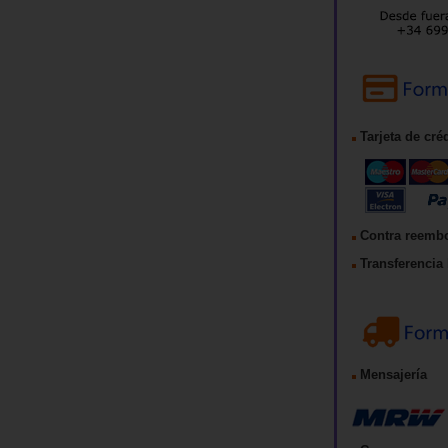
Tarjeta de cré
Contra reemb
Transferencia 
Mensajería