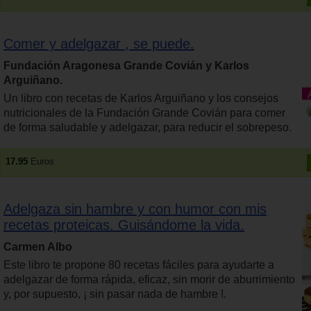
Comer y adelgazar , se puede.
Fundación Aragonesa Grande Covián y Karlos
Arguiñano.
Un libro con recetas de Karlos Arguiñano y los consejos
nutricionales de la Fundación Grande Covián para comer
de forma saludable y adelgazar, para reducir el sobrepeso.
17.95
Euros
Adelgaza sin hambre y con humor con mis
recetas proteicas. Guisándome la vida.
Carmen Albo
Este libro te propone 80 recetas fáciles para ayudarte a
adelgazar de forma rápida, eficaz, sin morir de aburrimiento
y, por supuesto, ¡ sin pasar nada de hambre !.