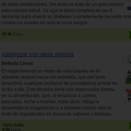
de dieta mediterránea. Sin duda se trata de un gran avance
para nuestra salud. Ya siga la dieta completa de las 8-
semanas para revertir su diabetes o simplemente necesite ma
control los niveles de azúcar en la sangre
25.90
Euros
Adelgazar con dieta vegana
Belinda Creus
El veganismo es un modo de vida basado en el
absoluto respeto hacia los animales, que por tanto
desestima cualquier producto de procedencia animal en
el día a día. Esta filosofía tiene una repercusión directa
en la alimentación, que, al renunciar a carnes,
pescados, leche o huevos, entre otros, obliga a
desarrollar la imaginación y a elaborar mucho más el
resto de ingredientes en busca de sabores y texturas.
TAPA DURA
9.95
Euros