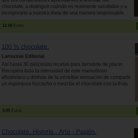
chocolate, a distinguir cuándo es realmente saludable y a
incorporarlo a nuestra dieta de una manera responsable.
12.00
Euros
100 % chocolate.
Larousse Editorial
Así hasta 30 deliciosas recetas para derretirte de placer.
Recupera toda la intensidad de este maravilloso
afrodisíaco y disfruta de la increíble sensación de compartir
un esponjoso bizcocho o mezclar el chocolate con la fruta.
5.95
Euros
Chocolate. Historia - Arte - Pasión.