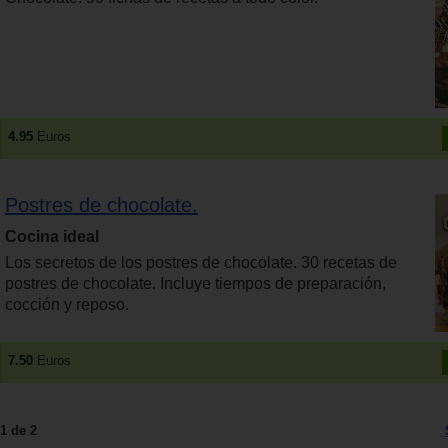
4.95
Euros
Postres de chocolate.
Cocina ideal
Los secretos de los postres de chocolate. 30 recetas de
postres de chocolate. Incluye tiempos de preparación,
cocción y reposo.
7.50
Euros
1 de 2