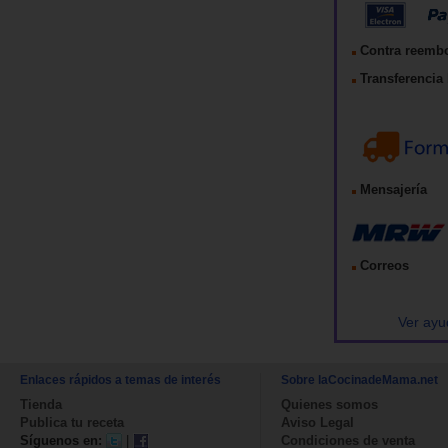
Contra reemb
Transferencia 
Mensajería
Correos
Ver ayu
Enlaces rápidos a temas de interés
Sobre laCocinadeMama.net
Tienda
Quienes somos
Publica tu receta
Aviso Legal
Síguenos en:
|
Condiciones de venta