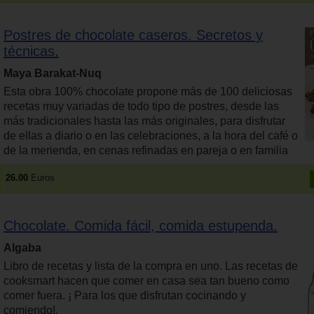
Postres de chocolate caseros. Secretos y
técnicas.
Maya Barakat-Nuq
Esta obra 100% chocolate propone más de 100 deliciosas
recetas muy variadas de todo tipo de postres, desde las
más tradicionales hasta las más originales, para disfrutar
de ellas a diario o en las celebraciones, a la hora del café o
de la merienda, en cenas refinadas en pareja o en familia
26.00
Euros
Chocolate. Comida fácil, comida estupenda.
Algaba
Libro de recetas y lista de la compra en uno. Las recetas de
cooksmart hacen que comer en casa sea tan bueno como
comer fuera. ¡ Para los que disfrutan cocinando y
comiendo!.