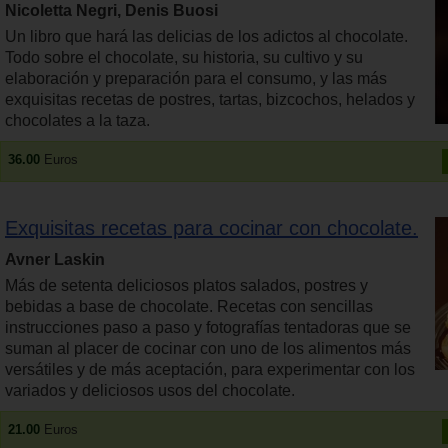
Nicoletta Negri, Denis Buosi
Un libro que hará las delicias de los adictos al chocolate.
Todo sobre el chocolate, su historia, su cultivo y su
elaboración y preparación para el consumo, y las más
exquisitas recetas de postres, tartas, bizcochos, helados y
chocolates a la taza.
36.00
Euros
Exquisitas recetas para cocinar con chocolate.
Avner Laskin
Más de setenta deliciosos platos salados, postres y
bebidas a base de chocolate. Recetas con sencillas
instrucciones paso a paso y fotografías tentadoras que se
suman al placer de cocinar con uno de los alimentos más
versátiles y de más aceptación, para experimentar con los
variados y deliciosos usos del chocolate.
21.00
Euros