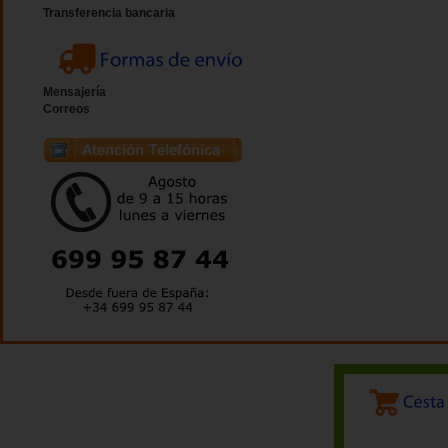
Transferencia bancaria
Mensajería
Correos