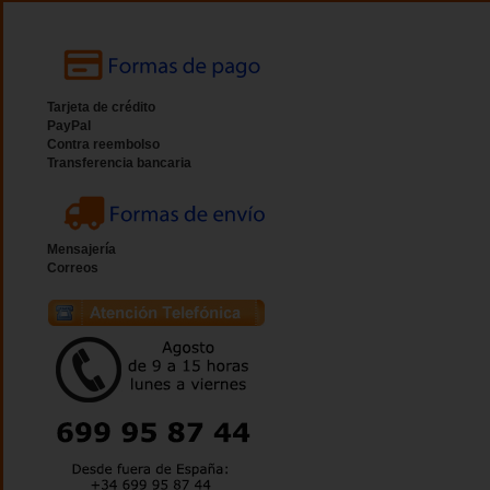
Tarjeta de crédito
PayPal
Contra reembolso
Transferencia bancaria
Mensajería
Correos